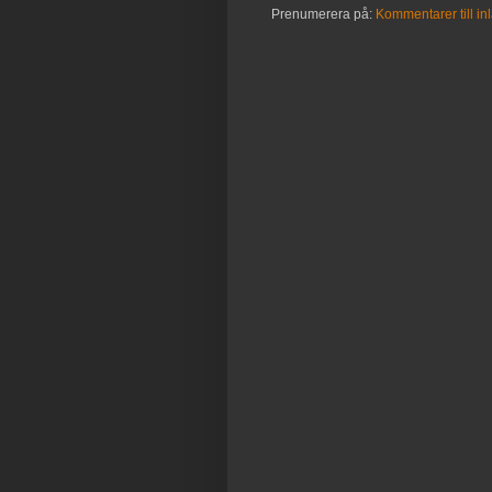
Prenumerera på:
Kommentarer till in