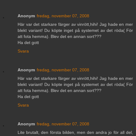
Anonym
fredag, november 07, 2008
Här var det starkare färger av vinrött,hihi! Jag hade en mer
blekt variant! Du köpte inget på systemet av det röda( För
att fota hemma). Blev det en annan sort???
Ha det gott
Svara
Anonym
fredag, november 07, 2008
Här var det starkare färger av vinrött,hihi! Jag hade en mer
blekt variant! Du köpte inget på systemet av det röda( För
att fota hemma). Blev det en annan sort???
Ha det gott
Svara
Anonym
fredag, november 07, 2008
Lite brutalt, den första bilden, men den andra jo för all del,