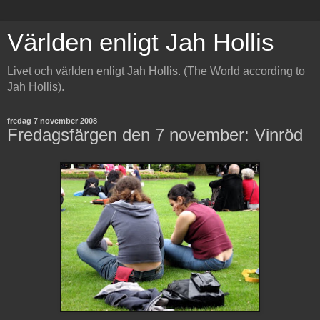
Världen enligt Jah Hollis
Livet och världen enligt Jah Hollis. (The World according to
Jah Hollis).
fredag 7 november 2008
Fredagsfärgen den 7 november: Vinröd