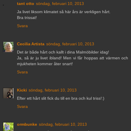
tant otto
söndag, februari 10, 2013
Ja livet liksom klimatet så här års är verkligen hårt.
Bra trissat!
Svara
Cecilia Artista
söndag, februari 10, 2013
Det är både hårt och kallt i dina Malmöbilder idag!
Ja, så är ju livet ibland! Men vi får hoppas att värmen och
mjukheten kommer åter snart!
Svara
Kicki
söndag, februari 10, 2013
Efter ett hårt slit fick du till en bra och kul triss!:)
Svara
ormbunke
söndag, februari 10, 2013