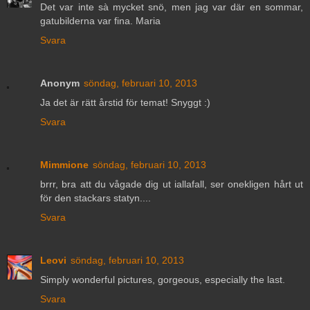
Det var inte sà mycket snö, men jag var där en sommar,
gatubilderna var fina. Maria
Svara
Anonym
söndag, februari 10, 2013
Ja det är rätt årstid för temat! Snyggt :)
Svara
Mimmione
söndag, februari 10, 2013
brrr, bra att du vågade dig ut iallafall, ser onekligen hårt ut
för den stackars statyn....
Svara
Leovi
söndag, februari 10, 2013
Simply wonderful pictures, gorgeous, especially the last.
Svara