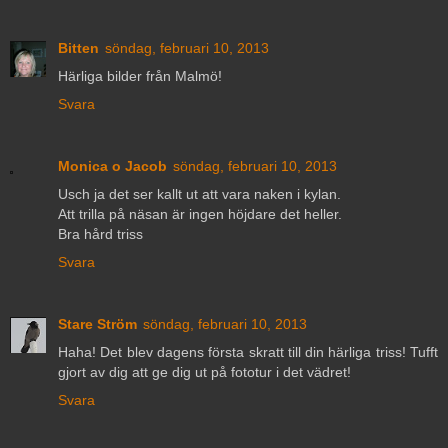
Bitten
söndag, februari 10, 2013
Härliga bilder från Malmö!
Svara
Monica o Jacob
söndag, februari 10, 2013
Usch ja det ser kallt ut att vara naken i kylan.
Att trilla på näsan är ingen höjdare det heller.
Bra hård triss
Svara
Stare Ström
söndag, februari 10, 2013
Haha! Det blev dagens första skratt till din härliga triss! Tufft
gjort av dig att ge dig ut på fototur i det vädret!
Svara