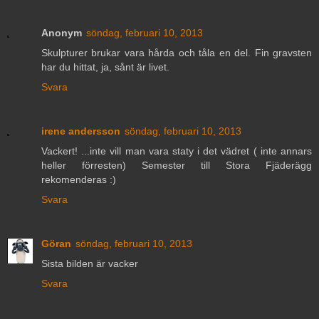
Anonym
söndag, februari 10, 2013
Skulpturer brukar vara hårda och tåla en del. Fin gravsten
har du hittat, ja, sånt är livet.
Svara
irene andersson
söndag, februari 10, 2013
Vackert! ...inte vill man vara staty i det vädret ( inte annars
heller förresten) Semester till Stora Fjäderägg
rekomenderas :)
Svara
Göran
söndag, februari 10, 2013
Sista bilden är vacker
Svara