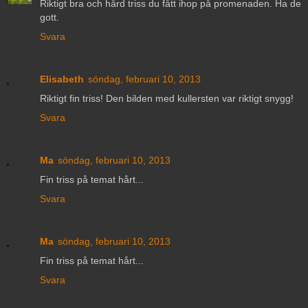
Riktigt bra och hård triss du fått ihop på promenaden. Ha de
gott.
Svara
Elisabeth
söndag, februari 10, 2013
Riktigt fin triss! Den bilden med kullersten var riktigt snygg!
Svara
Ma
söndag, februari 10, 2013
Fin triss på temat hårt...
Svara
Ma
söndag, februari 10, 2013
Fin triss på temat hårt...
Svara