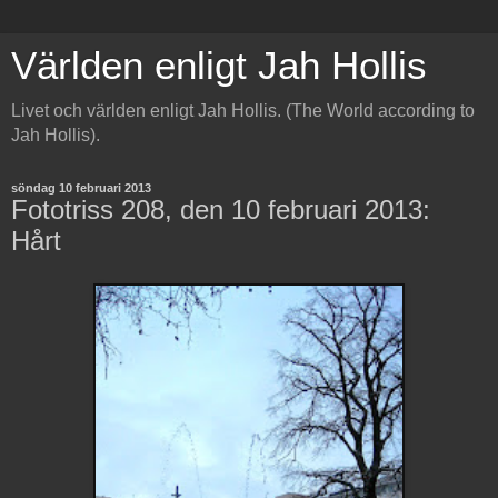
Världen enligt Jah Hollis
Livet och världen enligt Jah Hollis. (The World according to
Jah Hollis).
söndag 10 februari 2013
Fototriss 208, den 10 februari 2013:
Hårt