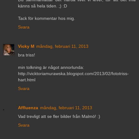
känns så hela tiden. ;) :D
Tack för kommentar hos mig.
Svara
Vicky M
måndag, februari 11, 2013
bra triss!
min tolkning är något annorlunda:
http://vicktoriamurawska.blogspot.com/2013/02/fototriss-
hart.html
Svara
Affluenza
måndag, februari 11, 2013
Vad trevligt att se fler bilder från Malmö! :)
Svara